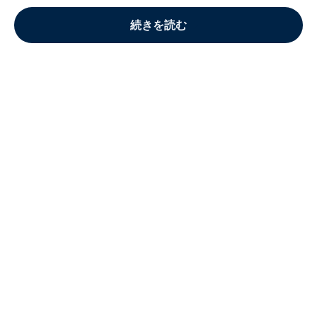
続きを読む