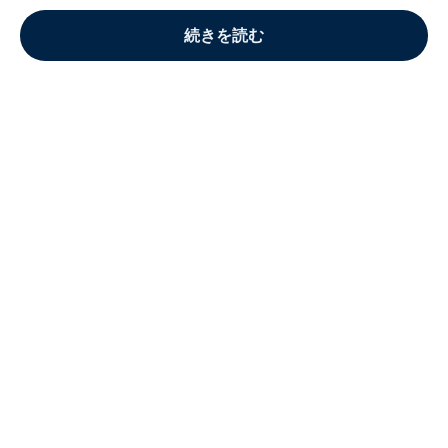
続きを読む