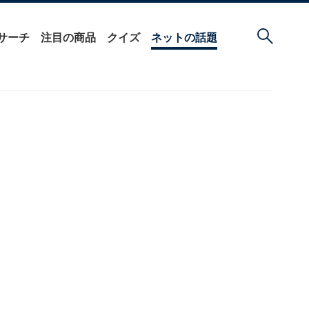
サーチ
注目の商品
クイズ
ネットの話題