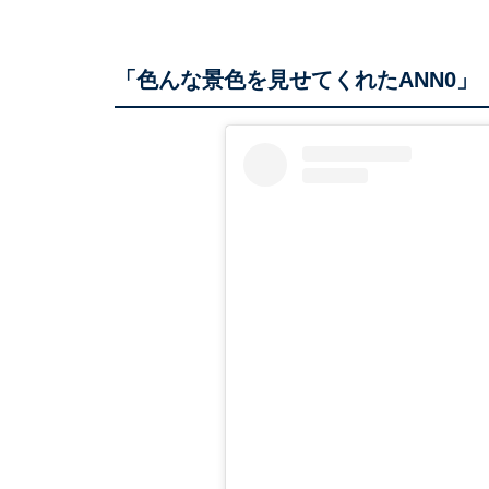
「色んな景色を見せてくれたANN0」