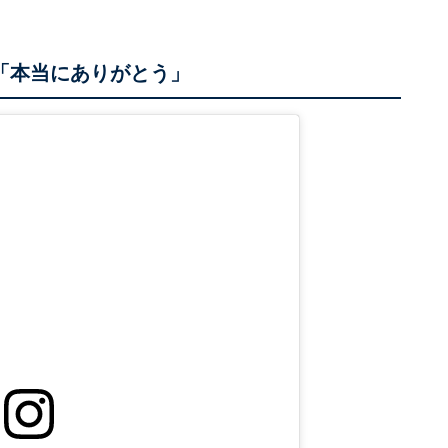
「本当にありがとう」