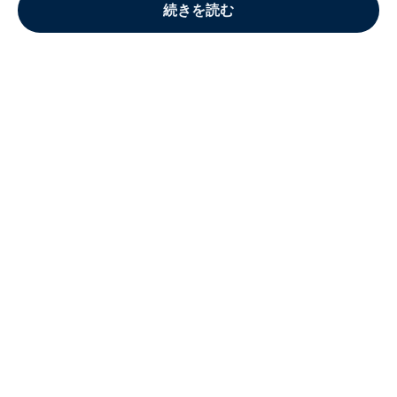
続きを読む