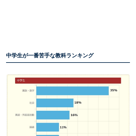
中学生が一番苦手な教科ランキング