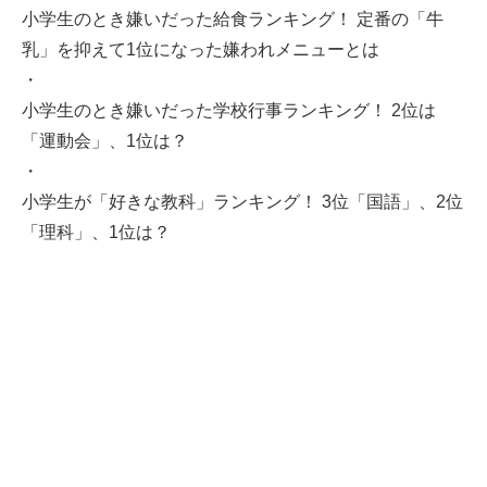
小学生のとき嫌いだった給食ランキング！ 定番の「牛
乳」を抑えて1位になった嫌われメニューとは
・
小学生のとき嫌いだった学校行事ランキング！ 2位は
「運動会」、1位は？
・
小学生が「好きな教科」ランキング！ 3位「国語」、2位
「理科」、1位は？