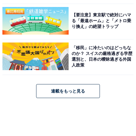
【要注意】東京駅で絶対にハマ
る「最遠ホーム」と「メトロ乗
り換え」の絶望トラップ
「移民」に冷たいのはどっちな
のか？ スイスの厳格過ぎる学歴
選別と、日本の曖昧過ぎる外国
人政策
連載をもっと見る