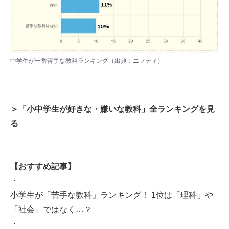
中学生が一番苦手な教科ランキング（出典：ニフティ）
＞「小中学生が好きな・嫌いな教科」全ランキングを見
る
【おすすめ記事】
・
小学生が「苦手な教科」ランキング！ 1位は「理科」や
「社会」ではなく…？
・