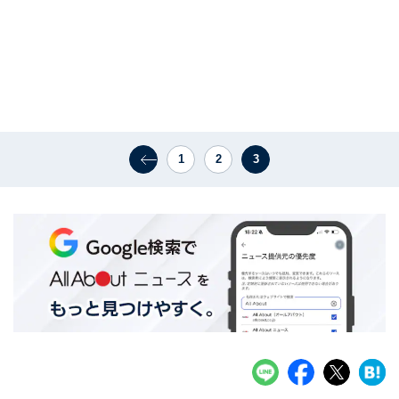
1
2
3