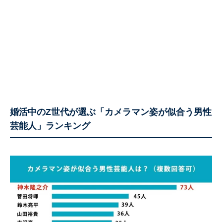
婚活中のZ世代が選ぶ「カメラマン姿が似合う男性
芸能人」ランキング