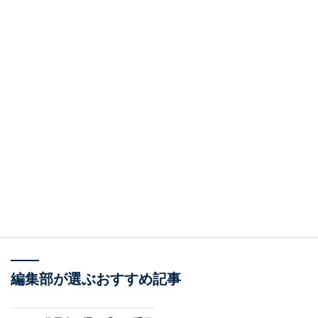
編集部が選ぶおすすめ記事