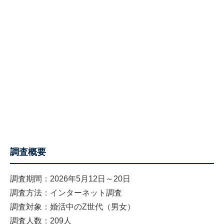
調査概要
調査期間：2026年5月12日～20日
調査方法：インターネット調査
調査対象：婚活中のZ世代（男女）
調査人数：209人