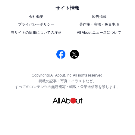
サイト情報
会社概要
広告掲載
プライバシーポリシー
著作権・商標・免責事項
当サイトの情報についての注意
All About ニュースについて
Copyright©All About, Inc. All rights reserved.
掲載の記事・写真・イラストなど、
すべてのコンテンツの無断複写・転載・公衆送信等を禁じます。