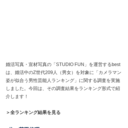
婚活写真・宣材写真の「STUDIO FUN」を運営するbest
は、婚活中のZ世代209人（男女）を対象に「カメラマン
姿が似合う男性芸能人ランキング」に関する調査を実施
しました。今回は、その調査結果をランキング形式で紹
介します！
＞全ランキング結果を見る