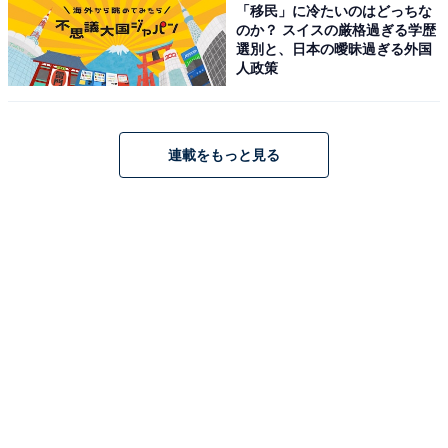
「移民」に冷たいのはどっちな
のか？ スイスの厳格過ぎる学歴
選別と、日本の曖昧過ぎる外国
人政策
連載をもっと見る