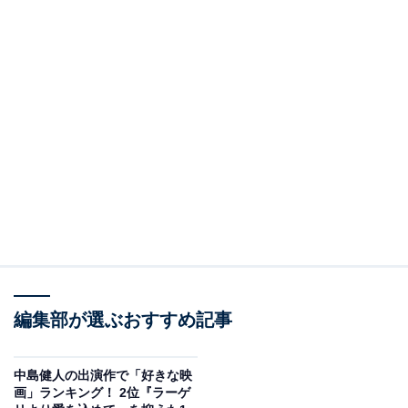
編集部が選ぶおすすめ記事
中島健人の出演作で「好きな映
画」ランキング！ 2位『ラーゲ