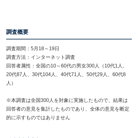
調査概要
調査期間：5月18～19日
調査方法：インターネット調査
回答者属性：全国の10～60代の男女300人（10代1人、
20代87人、30代104人、40代71人、50代29人、60代8
人）
※本調査は全国300人を対象に実施したもので、結果は
回答者の意見を集計したものであり、全体の意見を断定
的に示すものではありません