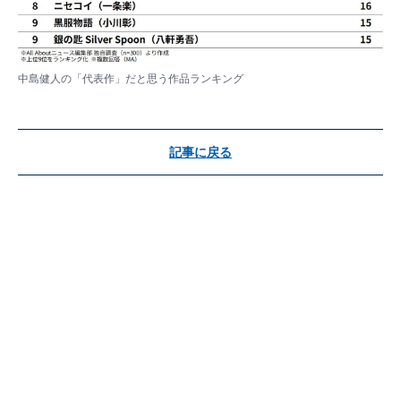
中島健人の「代表作」だと思う作品ランキング
記事に戻る