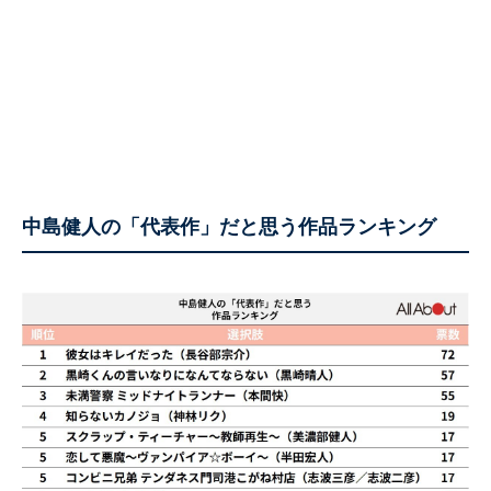
中島健人の「代表作」だと思う作品ランキング