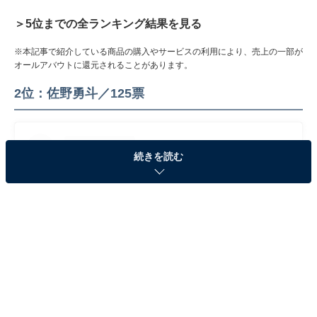
＞5位までの全ランキング結果を見る
※本記事で紹介している商品の購入やサービスの利用により、売上の一部が
オールアバウトに還元されることがあります。
2位：佐野勇斗／125票
続きを読む