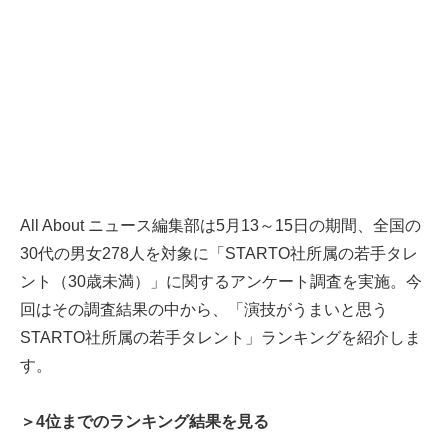
All About ニュース編集部は5月13～15日の期間、全国の
30代の男女278人を対象に「STARTO社所属の若手タレ
ント（30歳未満）」に関するアンケート調査を実施。今
回はその調査結果の中から、「演技がうまいと思う
STARTO社所属の若手タレント」ランキングを紹介しま
す。
＞4位までのランキング結果を見る