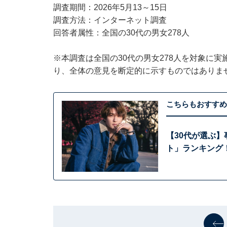
調査期間：2026年5月13～15日
調査方法：インターネット調査
回答者属性：全国の30代の男女278人
※本調査は全国の30代の男女278人を対象に
り、全体の意見を断定的に示すものではありま
こちらもおすすめ
【30代が選ぶ】
ト」ランキング