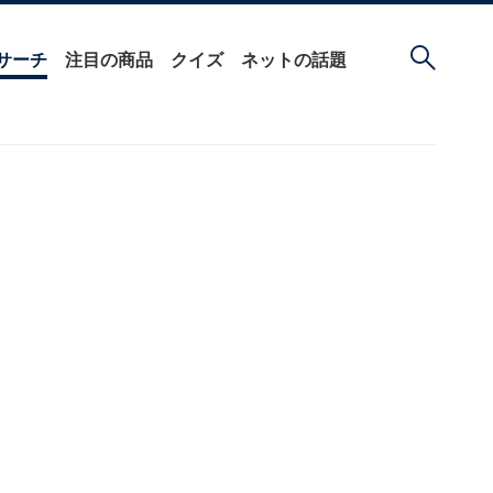
サーチ
注目の商品
クイズ
ネットの話題