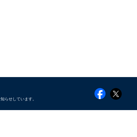
お知らせしています。