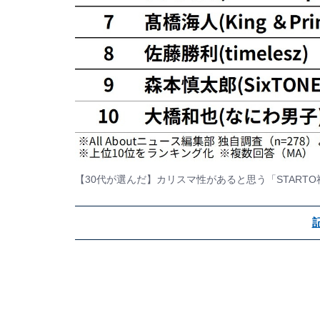
【30代が選んだ】カリスマ性があると思う「START