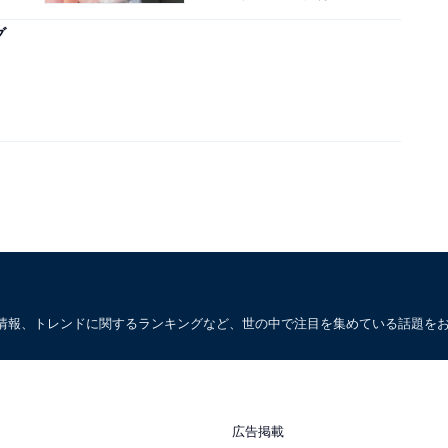
グ
情報、トレンドに関するランキングなど、世の中で注目を集めている話題を
広告掲載