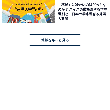
「移民」に冷たいのはどっちな
のか？ スイスの厳格過ぎる学歴
選別と、日本の曖昧過ぎる外国
人政策
連載をもっと見る