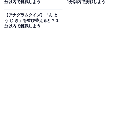
分以内で挑戦しよう
1分以内で挑戦しよう
次ページ
正解を見る
【アナグラムクイズ】「ん と
う じ き」を並び替えると？ 1
分以内で挑戦しよう
こちらもおすすめ