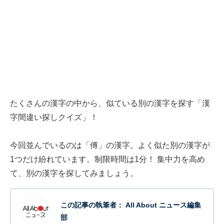
たくさんの漢字の中から、似ている別の漢字を探す「漢
字間違い探しクイズ」！
今回並んでいるのは「傅」の漢字。よく似た別の漢字が
1つだけ紛れています。制限時間は1分！ 集中力を高め
て、別の漢字を探してみましょう。
この記事の執筆者：
All About ニュース編集
部