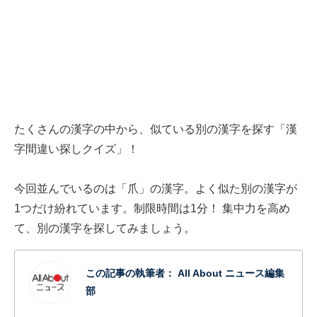
たくさんの漢字の中から、似ている別の漢字を探す「漢
字間違い探しクイズ」！
今回並んでいるのは「爪」の漢字。よく似た別の漢字が
1つだけ紛れています。制限時間は1分！ 集中力を高め
て、別の漢字を探してみましょう。
この記事の執筆者：
All About ニュース編集
部