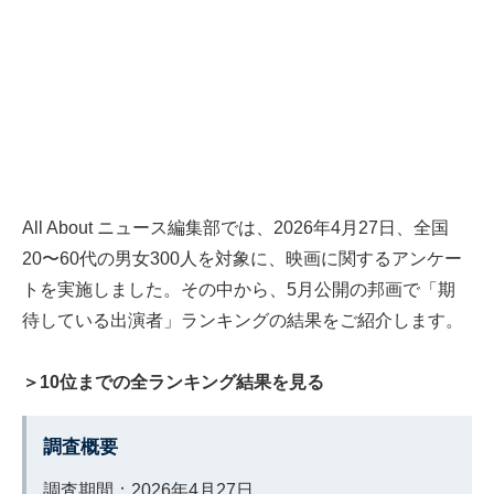
All About ニュース編集部では、2026年4月27日、全国
20〜60代の男女300人を対象に、映画に関するアンケー
トを実施しました。その中から、5月公開の邦画で「期
待している出演者」ランキングの結果をご紹介します。
＞10位までの全ランキング結果を見る
調査概要
調査期間：2026年4月27日