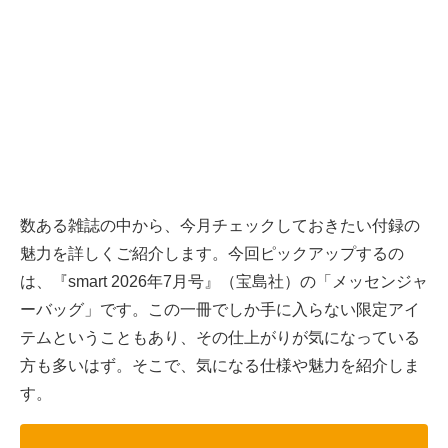
数ある雑誌の中から、今月チェックしておきたい付録の
魅力を詳しくご紹介します。今回ピックアップするの
は、『smart 2026年7月号』（宝島社）の「メッセンジャ
ーバッグ」です。この一冊でしか手に入らない限定アイ
テムということもあり、その仕上がりが気になっている
方も多いはず。そこで、気になる仕様や魅力を紹介しま
す。