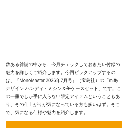
数ある雑誌の中から、今月チェックしておきたい付録の
魅力を詳しくご紹介します。今回ピックアップするの
は、『MonoMaster 2026年7月号』（宝島社）の「miffy
デザイン ハンディ・ミシン＆缶ケースセット」です。こ
の一冊でしか手に入らない限定アイテムということもあ
り、その仕上がりが気になっている方も多いはず。そこ
で、気になる仕様や魅力を紹介します。