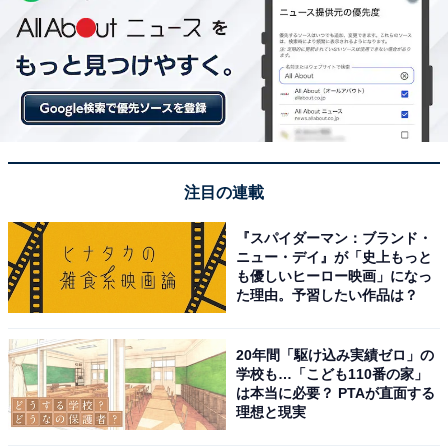
注目の連載
『スパイダーマン：ブランド・
ニュー・デイ』が「史上もっと
も優しいヒーロー映画」になっ
た理由。予習したい作品は？
20年間「駆け込み実績ゼロ」の
学校も…「こども110番の家」
は本当に必要？ PTAが直面する
理想と現実