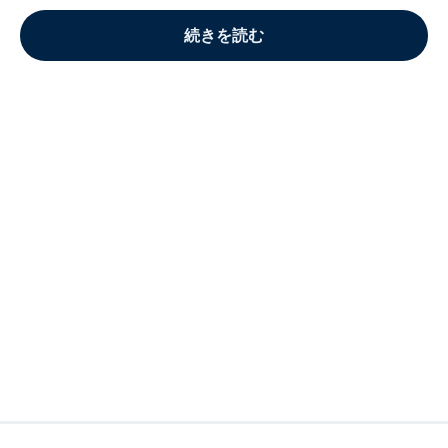
続きを読む