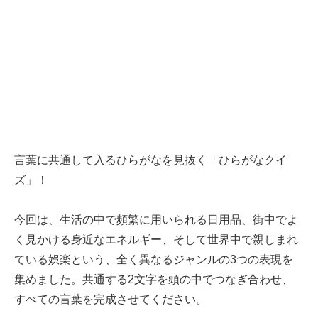
言葉に共通して入るひらがなを見抜く「ひらがなクイ
ズ」！
今回は、生活の中で頻繁に用いられる日用品、街中でよ
く見かける身近なエネルギー、そして世界中で親しまれ
ている娯楽という、全く異なるジャンルの3つの表現を
集めました。共通する2文字を頭の中でつなぎ合わせ、
すべての言葉を完成させてください。