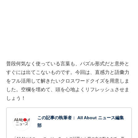
普段何気なく使っている言葉も、パズル形式だと意外と
すぐには出てこないものです。今回は、直感力と語彙力
をフル活用して解きたいクロスワードクイズを用意しま
した。空欄を埋めて、頭を心地よくリフレッシュさせま
しょう！
この記事の執筆者：
All About ニュース編集
部