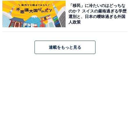
「移民」に冷たいのはどっちな
のか？ スイスの厳格過ぎる学歴
選別と、日本の曖昧過ぎる外国
人政策
連載をもっと見る