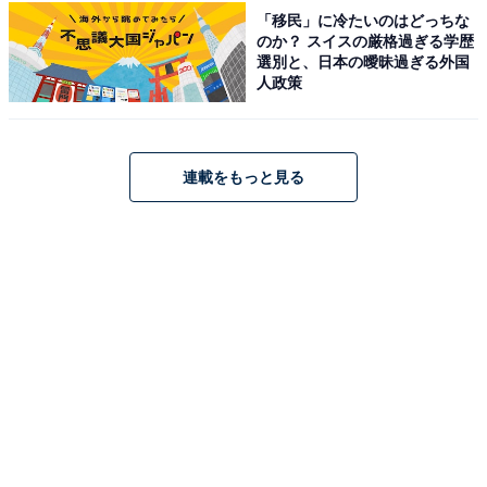
「移民」に冷たいのはどっちな
のか？ スイスの厳格過ぎる学歴
選別と、日本の曖昧過ぎる外国
人政策
連載をもっと見る