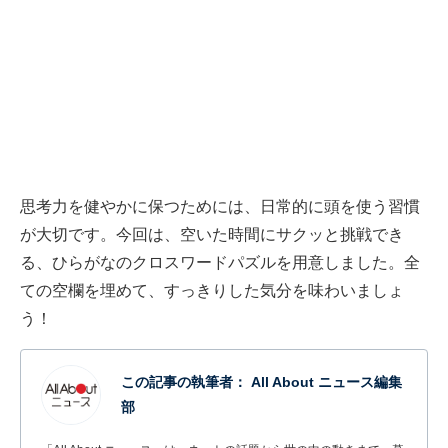
思考力を健やかに保つためには、日常的に頭を使う習慣
が大切です。今回は、空いた時間にサクッと挑戦でき
る、ひらがなのクロスワードパズルを用意しました。全
ての空欄を埋めて、すっきりした気分を味わいましょ
う！
この記事の執筆者：
All About ニュース編集
部