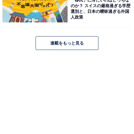
のか？ スイスの厳格過ぎる学歴
選別と、日本の曖昧過ぎる外国
人政策
連載をもっと見る