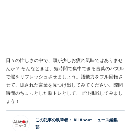
日々の忙しさの中で、頭が少しお疲れ気味ではありませ
んか？ そんなときは、短時間で集中できる言葉のパズル
で脳をリフレッシュさせましょう。語彙力をフル回転さ
せて、隠された言葉を見つけ出してみてください。隙間
時間のちょっとした脳トレとして、ぜひ挑戦してみまし
ょう！
この記事の執筆者：
All About ニュース編集
部