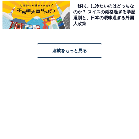
「移民」に冷たいのはどっちな
のか？ スイスの厳格過ぎる学歴
選別と、日本の曖昧過ぎる外国
人政策
連載をもっと見る