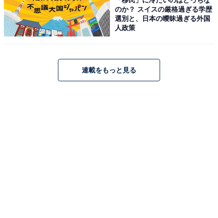
のか？ スイスの厳格過ぎる学歴
選別と、日本の曖昧過ぎる外国
人政策
連載をもっと見る