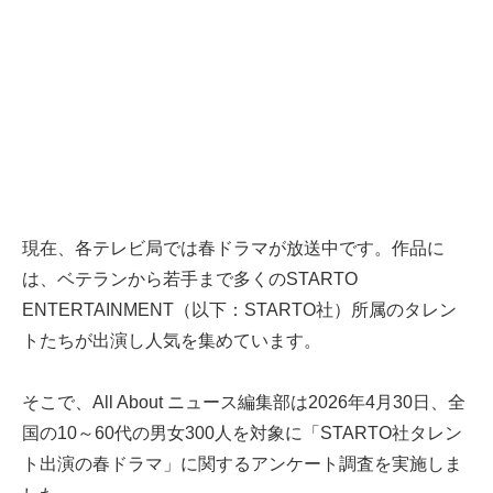
現在、各テレビ局では春ドラマが放送中です。作品に
は、ベテランから若手まで多くのSTARTO
ENTERTAINMENT（以下：STARTO社）所属のタレン
トたちが出演し人気を集めています。
そこで、All About ニュース編集部は2026年4月30日、全
国の10～60代の男女300人を対象に「STARTO社タレン
ト出演の春ドラマ」に関するアンケート調査を実施しま