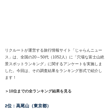
リクルートが運営する旅行情報サイト「じゃらんニュー
ス」は、全国の20～50代（1052人）に「穴場な富士山絶
景スポットランキング」に関するアンケートを実施しま
した。今回は、その調査結果をランキング形式で紹介し
ます！
＞10位までの全ランキング結果を見る
2位：高尾山（東京都）