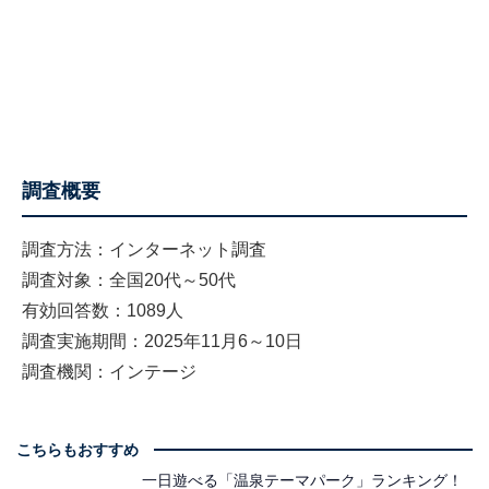
調査概要
調査方法：インターネット調査
調査対象：全国20代～50代
有効回答数：1089人
調査実施期間：2025年11月6～10日
調査機関：インテージ
こちらもおすすめ
一日遊べる「温泉テーマパーク」ランキング！