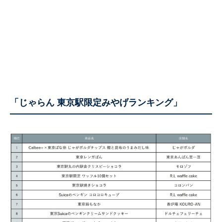
「じゃらん 東京駅限定みやげランキング」