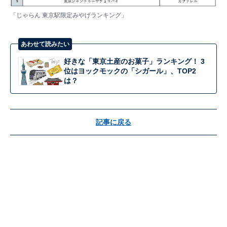
「じゃらん 東京駅限定みやげランキング」
あわせて読みたい
好きな「東京土産のお菓子」ランキング！ 3
位はヨックモックの「シガール」、TOP2
は？
記事に戻る