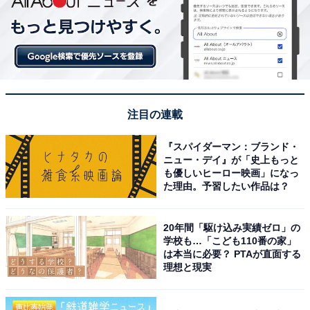
注目の連載
『スパイダーマン：ブランド・
ニュー・デイ』が「史上もっと
も優しいヒーロー映画」になっ
た理由。予習したい作品は？
20年間「駆け込み実績ゼロ」の
学校も…「こども110番の家」
は本当に必要？ PTAが直面する
理想と現実