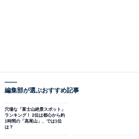
編集部が選ぶおすすめ記事
穴場な「富士山絶景スポット」
ランキング！ 2位は都心から約
1時間の「高尾山」、では1位
は？