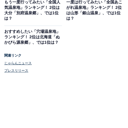
もう一度行ってみたい「全国人
一度は行ってみたい「全国あこ
気温泉地」ランキング！ 2位は
がれ温泉地」ランキング！ 2位
大分「別府温泉郷」、では1位
は山形「銀山温泉」、では1位
は？
は？
おすすめしたい「穴場温泉地」
ランキング！ 2位は北海道「ぬ
かびら源泉郷」、では1位は？
関連リンク
じゃらんニュース
プレスリリース