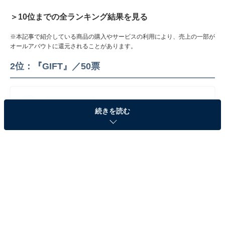
＞10位までの全ランキング結果を見る
※本記事で紹介している商品の購入やサービスの利用により、売上の一部が
オールアバウトに還元されることがあります。
2位：『GIFT』／50票
続きを読む