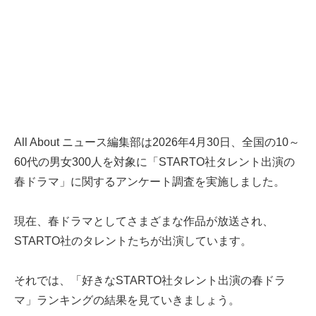
All About ニュース編集部は2026年4月30日、全国の10～
60代の男女300人を対象に「STARTO社タレント出演の
春ドラマ」に関するアンケート調査を実施しました。
現在、春ドラマとしてさまざまな作品が放送され、
STARTO社のタレントたちが出演しています。
それでは、「好きなSTARTO社タレント出演の春ドラ
マ」ランキングの結果を見ていきましょう。