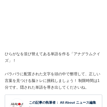
ひらがなを並び替えてある単語を作る「アナグラムクイ
ズ」！
バラバラに配置された文字を頭の中で整理して、正しい
言葉を見つける脳トレに挑戦しましょう！ 制限時間は1
分です。隠された単語を導き出してくださいね。
この記事の執筆者：
All About ニュース編集