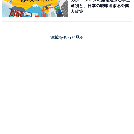
選別と、日本の曖昧過ぎる外国
人政策
連載をもっと見る