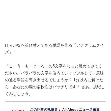
ひらがなを並び替えてある単語を作る「アナグラムクイ
ズ」！
「こ・う・も・ぐ・ろ」の5文字をじっと眺めてみてく
ださい。バラバラの文字を脳内でシャッフルして、意味
の通る単語を導き出せるでしょうか？ 1分以内に解けた
ら、あなたの脳の柔軟性はバッチリです！ さあ、挑戦し
てみましょう。
この記事の執筆者：
All About ニュース編集