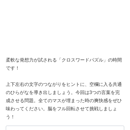
柔軟な発想力が試される「クロスワードパズル」の時間
です！
上下左右の文字のつながりをヒントに、空欄に入る共通
のひらがなを導き出しましょう。今回は3つの言葉を完
成させる問題。全てのマスが埋まった時の爽快感をぜひ
味わってください。脳をフル回転させて挑戦しましょ
う！