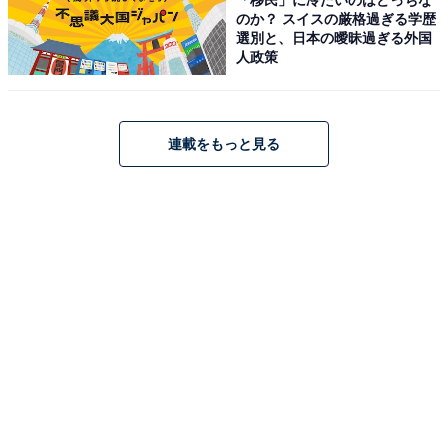
のか？ スイスの厳格過ぎる学歴
選別と、日本の曖昧過ぎる外国
人政策
連載をもっと見る