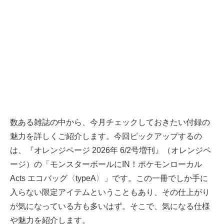
数ある雑誌の中から、今月チェックしておきたい付録の
魅力を詳しくご紹介します。今回ピックアップするの
は、『オレンジページ 2026年 6/2号増刊』（オレンジペ
ージ）の「モンスターボールにIN！ポケモンローカル
Acts エコバッグ〈typeA〉」です。この一冊でしか手に
入らない限定アイテムということもあり、その仕上がり
が気になっている方も多いはず。そこで、気になる仕様
や魅力を紹介します。