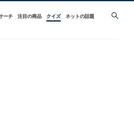
サーチ
注目の商品
クイズ
ネットの話題