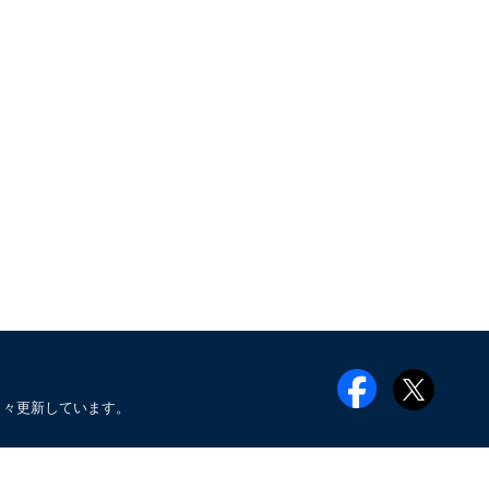
日々更新しています。