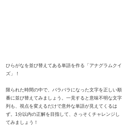
ひらがなを並び替えてある単語を作る「アナグラムクイ
ズ」！
限られた時間の中で、バラバラになった文字を正しい順
番に並び替えてみましょう。一見すると意味不明な文字
列も、視点を変えるだけで意外な単語が見えてくるは
ず。1分以内の正解を目指して、さっそくチャレンジし
てみましょう！