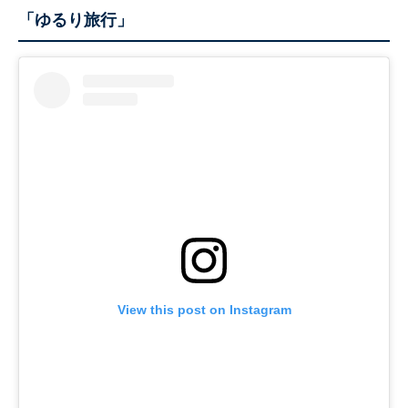
「ゆるり旅行」
View this post on Instagram