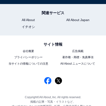
関連サービス
All About
All About Japan
イチオシ
サイト情報
会社概要
広告掲載
プライバシーポリシー
著作権・商標・免責事項
当サイトの情報についての注意
All About ニュースについて
Copyright©All About, Inc. All rights reserved.
掲載の記事・写真・イラストなど、