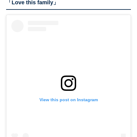
「Love this family」
View this post on Instagram