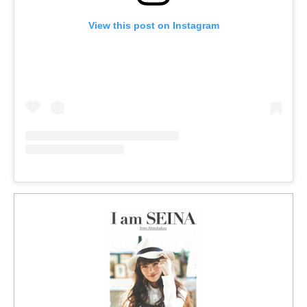
View this post on Instagram