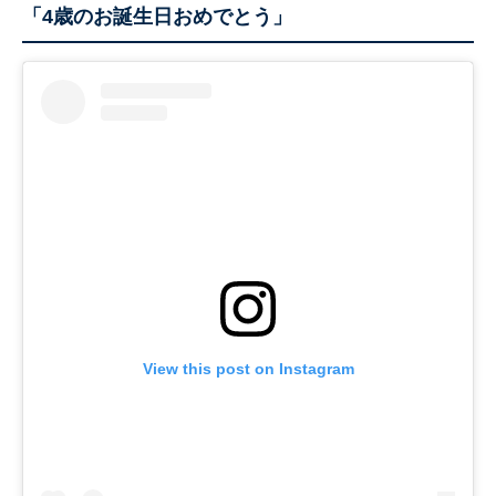
「4歳のお誕生日おめでとう」
View this post on Instagram