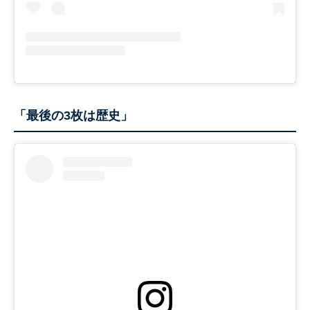
「最後の3枚は歴史」