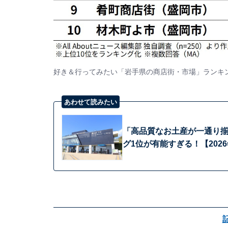
好き＆行ってみたい「岩手県の商店街・市場」ランキ
あわせて読みたい
「高品質なお土産が一通り揃
グ1位が有能すぎる！【202