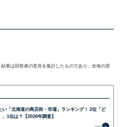
、結果は回答者の意見を集計したものであり、全体の意
たい「北海道の商店街・市場」ランキング！ 2位「ど
、1位は？【2026年調査】