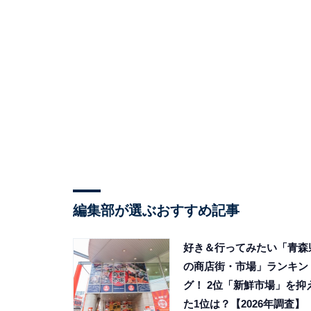
編集部が選ぶおすすめ記事
好き＆行ってみたい「青森
の商店街・市場」ランキン
グ！ 2位「新鮮市場」を抑
た1位は？【2026年調査】