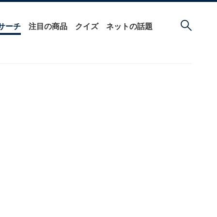
サーチ
注目の商品
クイズ
ネットの話題