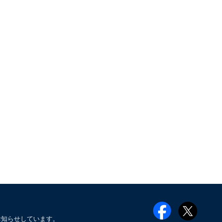
お知らせしています。