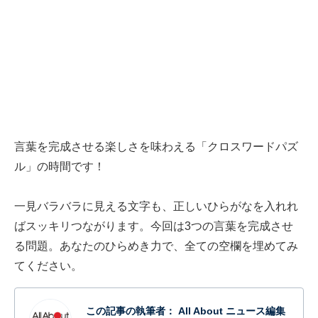
言葉を完成させる楽しさを味わえる「クロスワードパズ
ル」の時間です！
一見バラバラに見える文字も、正しいひらがなを入れれ
ばスッキリつながります。今回は3つの言葉を完成させ
る問題。あなたのひらめき力で、全ての空欄を埋めてみ
てください。
この記事の執筆者：
All About ニュース編集