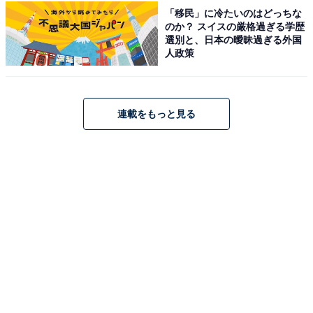
「移民」に冷たいのはどっちな
のか？ スイスの厳格過ぎる学歴
選別と、日本の曖昧過ぎる外国
人政策
連載をもっと見る