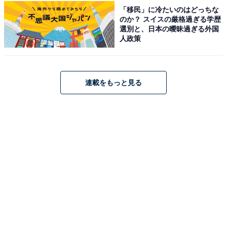
「移民」に冷たいのはどっちな
のか？ スイスの厳格過ぎる学歴
選別と、日本の曖昧過ぎる外国
人政策
連載をもっと見る