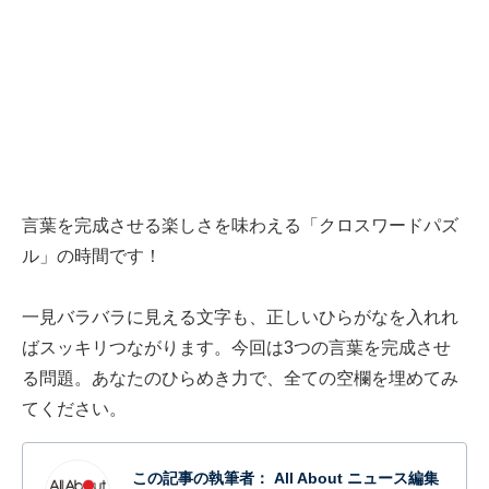
言葉を完成させる楽しさを味わえる「クロスワードパズ
ル」の時間です！
一見バラバラに見える文字も、正しいひらがなを入れれ
ばスッキリつながります。今回は3つの言葉を完成させ
る問題。あなたのひらめき力で、全ての空欄を埋めてみ
てください。
この記事の執筆者：
All About ニュース編集