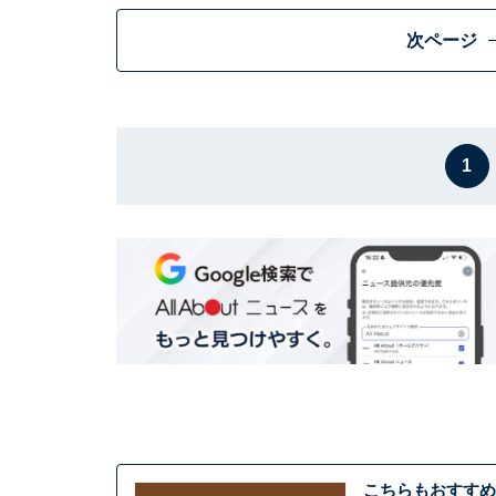
次ページ
1
こちらもおすすめ