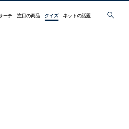
サーチ
注目の商品
クイズ
ネットの話題