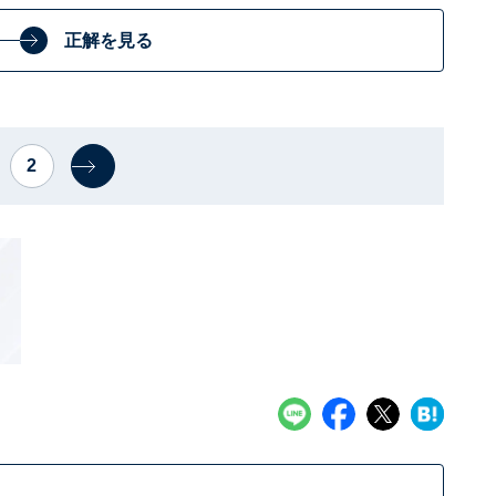
正解を見る
2