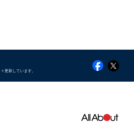
日々更新しています。