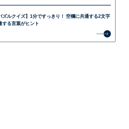
パズルクイズ】1分ですっきり！ 空欄に共通する2文字
連する言葉がヒント