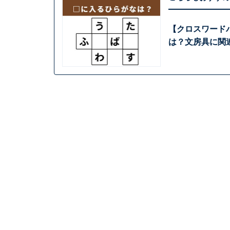
【クロスワード
は？文房具に関