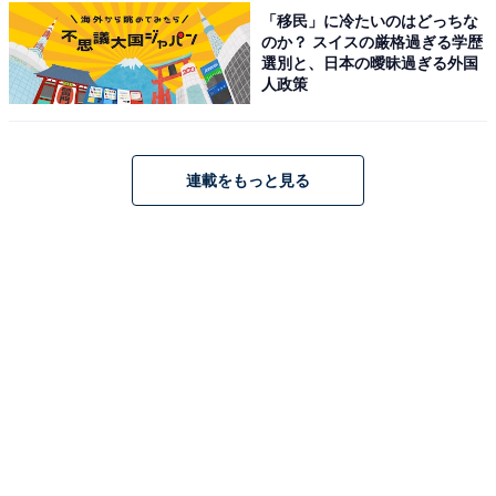
「移民」に冷たいのはどっちな
のか？ スイスの厳格過ぎる学歴
選別と、日本の曖昧過ぎる外国
人政策
連載をもっと見る