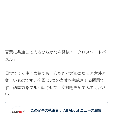
言葉に共通して入るひらがなを見抜く「クロスワードパ
ズル」！
日常でよく使う言葉でも、穴あきパズルになると意外と
難しいものです。今回は3つの言葉を完成させる問題で
す。語彙力をフル回転させて、空欄を埋めてみてくださ
い。
この記事の執筆者：
All About ニュース編集