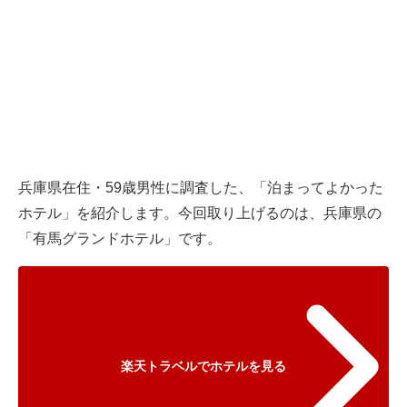
兵庫県在住・59歳男性に調査した、「泊まってよかった
ホテル」を紹介します。今回取り上げるのは、兵庫県の
「有馬グランドホテル」です。
楽天トラベルでホテルを見る