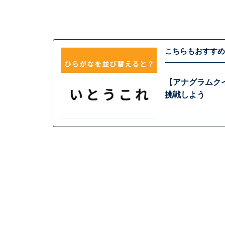
こちらもおすすめ
【アナグラムクイ
挑戦しよう