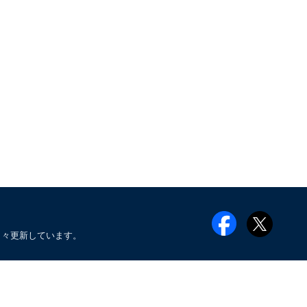
日々更新しています。