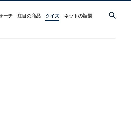
サーチ
注目の商品
クイズ
ネットの話題