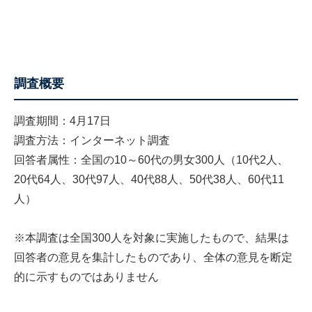
調査概要
調査期間：4月17日
調査方法：インターネット調査
回答者属性：全国の10～60代の男女300人（10代2人、
20代64人、30代97人、40代88人、50代38人、60代11
人）
※本調査は全国300人を対象に実施したもので、結果は
回答者の意見を集計したものであり、全体の意見を断定
的に示すものではありません