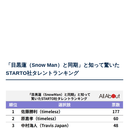
「目黒蓮（Snow Man）と同期」と知って驚いた
STARTO社タレントランキング