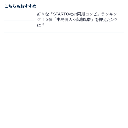
こちらもおすすめ
好きな「STARTO社の同期コンビ」ランキン
グ！ 2位「中島健人×菊池風磨」を抑えた1位
は？