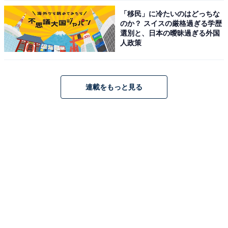
「移民」に冷たいのはどっちな
のか？ スイスの厳格過ぎる学歴
選別と、日本の曖昧過ぎる外国
人政策
連載をもっと見る