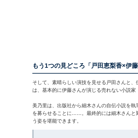
もう1つの見どころ「戸田恵梨香×伊
そして、素晴らしい演技を見せる戸田さんと、
は、基本的に伊藤さんが演じる売れない小説家
美乃里は、出版社から細木さんの自伝小説を執
を募らせることに……。最終的には細木さんと
う姿を堪能できます。