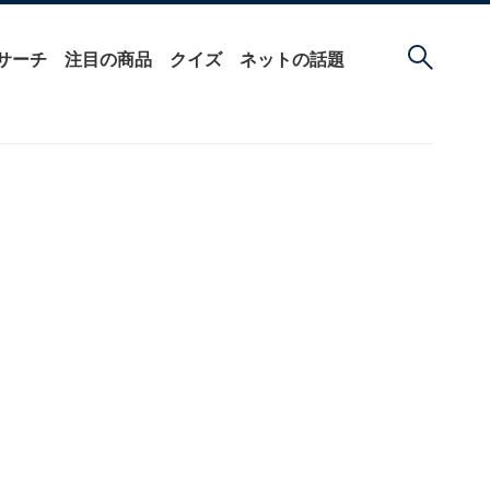
サーチ
注目の商品
クイズ
ネットの話題