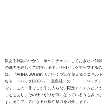
数ある雑誌の中から、早めにチェックしておきたい付録
の魅力を詳しくご紹介します。今回ピックアップするの
は、『ANNA SUI mini リバーシブルで使えるロゴキルト
なトートバッグBOOK』（宝島社）の「トートバッグ」
です。この一冊でしか手に入らない限定アイテムという
こともあり、その仕上がりが気になっている方も多いは
ず。そこで、気になる仕様や魅力を紹介します。