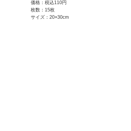
価格：税込110円
枚数：15枚
サイズ：20×30cm