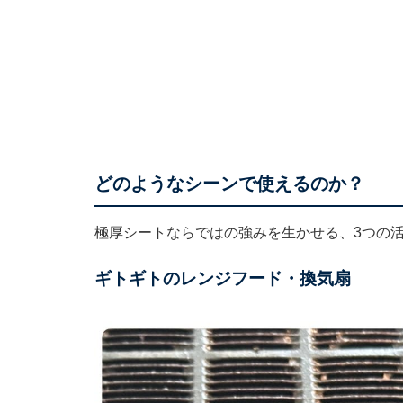
どのようなシーンで使えるのか？
極厚シートならではの強みを生かせる、3つの
ギトギトのレンジフード・換気扇