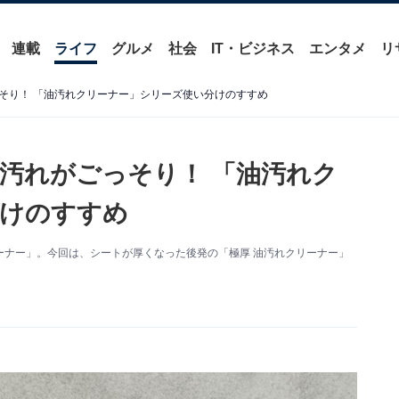
連載
ライフ
グルメ
社会
IT・ビジネス
エンタメ
リ
そり！ 「油汚れクリーナー」シリーズ使い分けのすすめ
汚れがごっそり！ 「油汚れク
分けのすすめ
ーナー」。今回は、シートが厚くなった後発の「極厚 油汚れクリーナー」