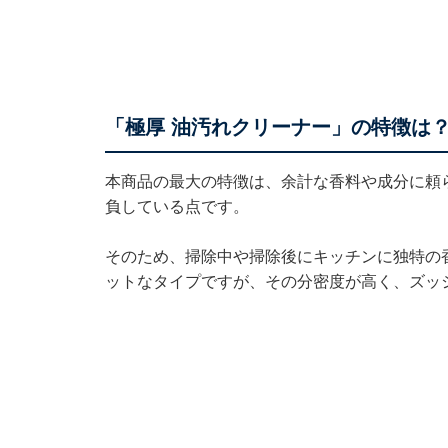
「極厚 油汚れクリーナー」の特徴は
本商品の最大の特徴は、余計な香料や成分に頼
負している点です。
そのため、掃除中や掃除後にキッチンに独特の
ットなタイプですが、その分密度が高く、ズッ