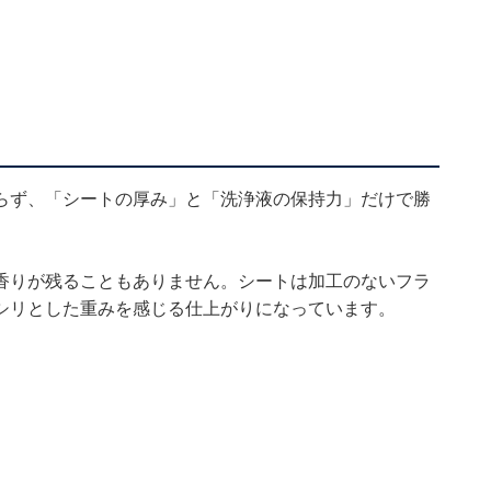
？
らず、「シートの厚み」と「洗浄液の保持力」だけで勝
香りが残ることもありません。シートは加工のないフラ
シリとした重みを感じる仕上がりになっています。