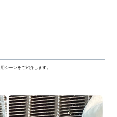
活用シーンをご紹介します。