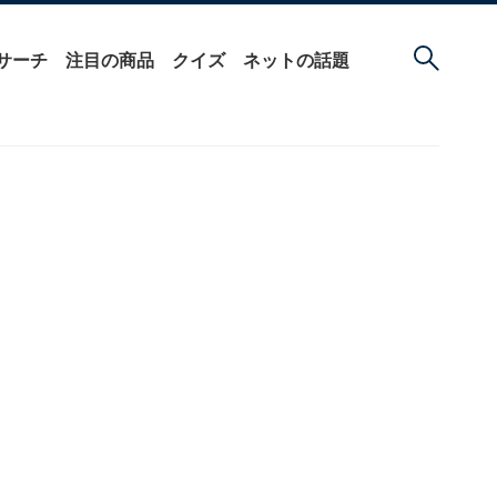
サーチ
注目の商品
クイズ
ネットの話題