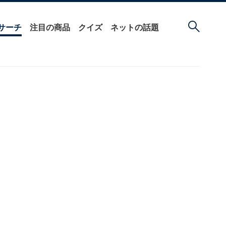
サーチ
注目の商品
クイズ
ネットの話題