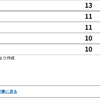
記事に戻る