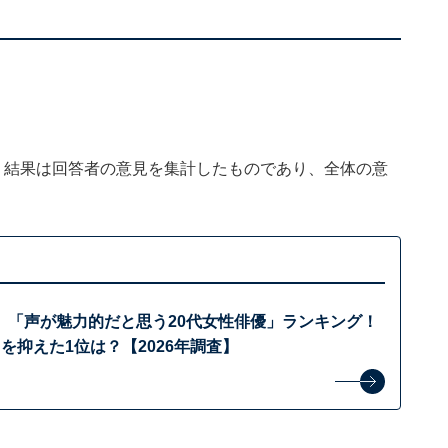
、結果は回答者の意見を集計したものであり、全体の意
】「声が魅力的だと思う20代女性俳優」ランキング！
を抑えた1位は？【2026年調査】