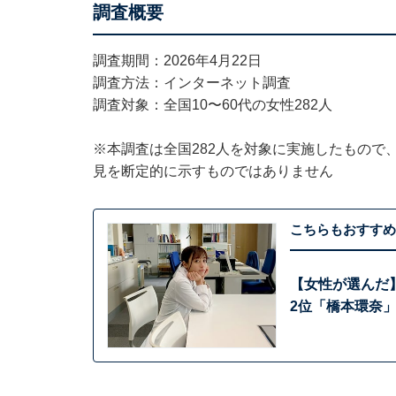
調査概要
調査期間：2026年4月22日
調査方法：インターネット調査
調査対象：全国10〜60代の女性282人
※本調査は全国282人を対象に実施したもので
見を断定的に示すものではありません
こちらもおすすめ
【女性が選んだ
2位「橋本環奈」