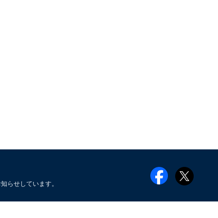
お知らせしています。