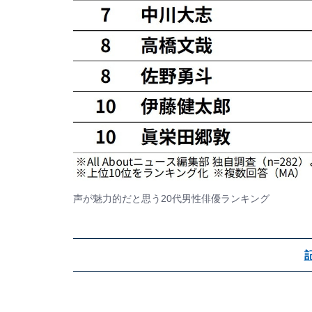
声が魅力的だと思う20代男性俳優ランキング