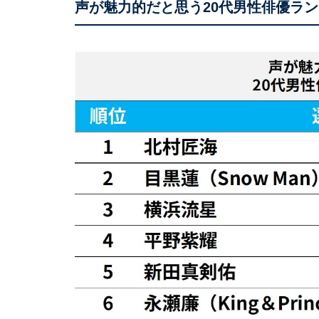
声が魅力的だと思う20代男性俳優ラ