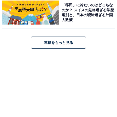
「移民」に冷たいのはどっちな
のか？ スイスの厳格過ぎる学歴
選別と、日本の曖昧過ぎる外国
人政策
連載をもっと見る