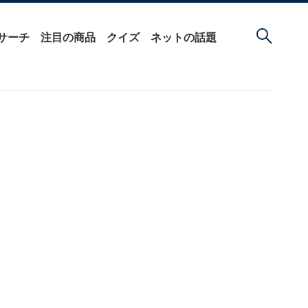
サーチ
注目の商品
クイズ
ネットの話題