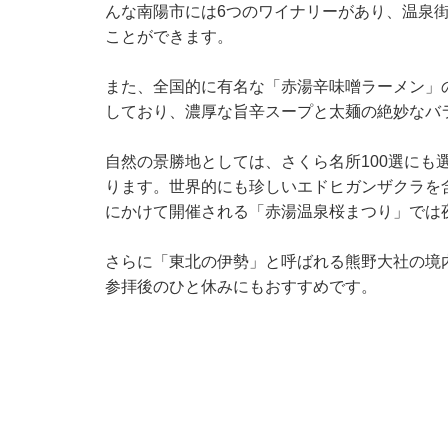
んな南陽市には6つのワイナリーがあり、温泉
ことができます。
また、全国的に有名な「赤湯辛味噌ラーメン」
しており、濃厚な旨辛スープと太麺の絶妙なバ
自然の景勝地としては、さくら名所100選にも
ります。世界的にも珍しいエドヒガンザクラを含む
にかけて開催される「赤湯温泉桜まつり」では
さらに「東北の伊勢」と呼ばれる熊野大社の境内に
参拝後のひと休みにもおすすめです。