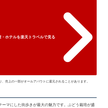
館・ホテルを楽天トラベルで見る
り、売上の一部がオールアバウトに還元されることがあります。
テーマにした街歩きが最大の魅力です。ぶどう栽培が盛