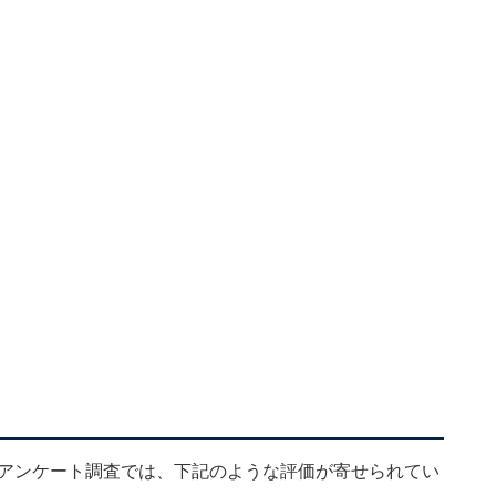
施したアンケート調査では、下記のような評価が寄せられてい