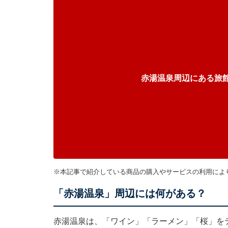
赤湯温泉周辺にある旅
※本記事で紹介している商品の購入やサービスの利用によ
「赤湯温泉」周辺には何がある？
赤湯温泉は、「ワイン」「ラーメン」「桜」を