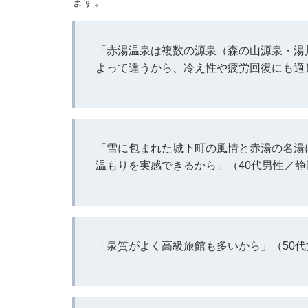
ます。
「赤湯温泉は複数の源泉（森の山源泉・湯
よって違うから、冷え性や疲労回復にも適
「雪に包まれた城下町の風情と赤湯の名湯
温もりを実感できるから」（40代男性／静
「泉質がよく高級旅館も多いから」（50