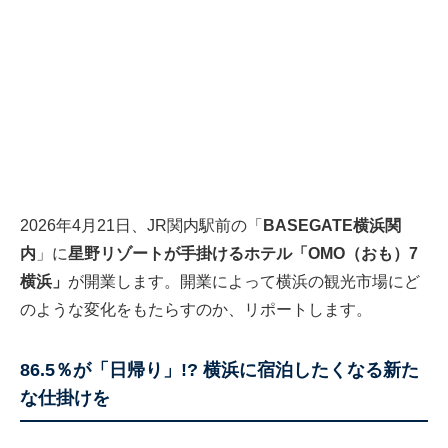
2026年4月21日、JR関内駅前の「
BASEGATE横浜関
内
」に
星野リゾートが手掛けるホテル「OMO（おも）7
横浜」
が開業します。開業によって横浜の観光市場にど
のような変化をもたらすのか、リポートします。
86.5％が「日帰り」!? 横浜に宿泊したくなる新た
な仕掛けを